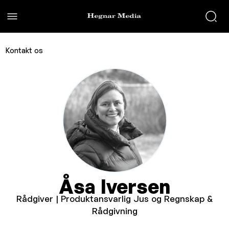
Kontakt os
Åsa Iversen
Rådgiver | Produktansvarlig Jus og Regnskap &
Rådgivning